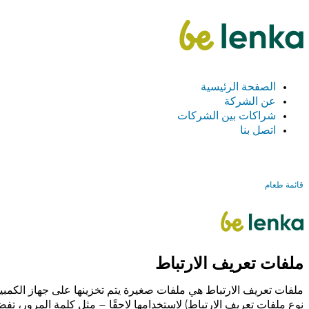
الصفحة الرئيسية
عن الشركة
شراكات بين الشركات
اتصل بنا
قائمة طعام
ملفات تعريف الارتباط
ملفات تعريف الارتباط هي ملفات صغيرة يتم تخزينها على جهاز الكمبيو
نوع ملفات تعريف الارتباط) لاستخدامها لاحقًا – مثل كلمة المرور، تفض