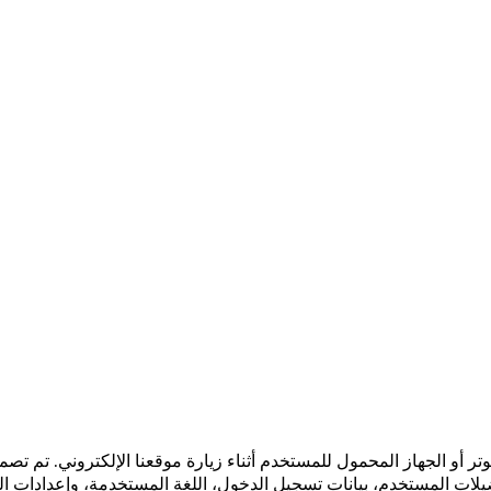
تر أو الجهاز المحمول للمستخدم أثناء زيارة موقعنا الإلكتروني. تم ت
يلات المستخدم، بيانات تسجيل الدخول، اللغة المستخدمة، وإعدادات الصف