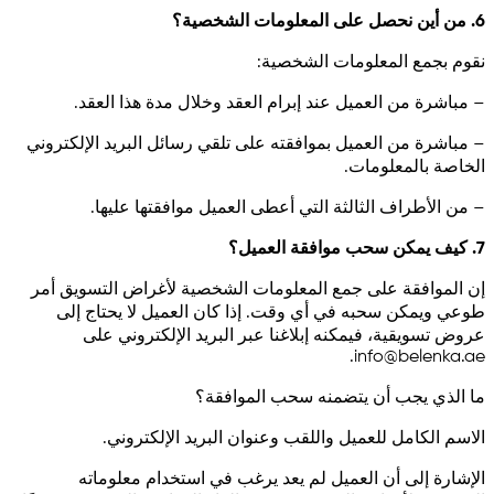
6. من أين نحصل على المعلومات الشخصية؟
نقوم بجمع المعلومات الشخصية:
– مباشرة من العميل عند إبرام العقد وخلال مدة هذا العقد.
– مباشرة من العميل بموافقته على تلقي رسائل البريد الإلكتروني
الخاصة بالمعلومات.
– من الأطراف الثالثة التي أعطى العميل موافقتها عليها.
7. كيف يمكن سحب موافقة العميل؟
إن الموافقة على جمع المعلومات الشخصية لأغراض التسويق أمر
طوعي ويمكن سحبه في أي وقت. إذا كان العميل لا يحتاج إلى
عروض تسويقية، فيمكنه إبلاغنا عبر البريد الإلكتروني على
.
info@belenka.ae
ما الذي يجب أن يتضمنه سحب الموافقة؟
الاسم الكامل للعميل واللقب وعنوان البريد الإلكتروني.
الإشارة إلى أن العميل لم يعد يرغب في استخدام معلوماته