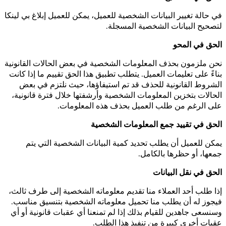
في حالة تغيير البيانات الشخصية للعميل، يمكن للعميل إبلاغ بي لينكا
لتصحيح البيانات الشخصية المسجلة.
الحق في المحو
نحن ملزمون بحذف المعلومات الشخصية في بعض الحالات القانونية
بناءً على تعليمات العميل. يتطلب تطبيق هذا الحق تقييم ما إذا كانت
الشروط القانونية للحذف قد تم استيفاؤها، حيث نلتزم في بعض
الحالات بتخزين المعلومات الشخصية وأرشفتها خلال فترة قانونية،
على الرغم من طلب العميل بحذف هذه المعلومات.
الحق في تقييد جمع المعلومات الشخصية
يمكن للعميل أن يطلب تحديد كمية البيانات الشخصية التي يتم
جمعها، أو حظرها بالكامل.
الحق في نقل البيانات
إذا طلب أحد العملاء منا تقديم معلوماته الشخصية إلى طرف ثالث،
فيجوز له أن يطلب منا تحميل معلوماته الشخصية بتنسيق مناسب.
وسنسعى جاهدين للقيام بذلك إذا لم تمنعنا أي عقبات قانونية أو أي
عقبات أخرى كبيرة من تنفيذ هذا الطلب.