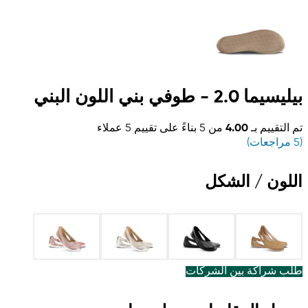
بيليسيما 2.0 - طوفي بني اللون البني
تم التقييم بـ
4.00
من 5 بناءً على تقييم
5
عملاء
(
5
مراجعات)
اللون / الشكل
طلب شراكة بين الشركات