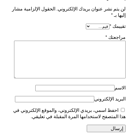
لن يتم نشر عنوان بريدك الإلكتروني.
الحقول الإلزامية مشار
إليها بـ
*
تقييمك
*
مراجعتك
*
الاسم
البريد الإلكتروني
احفظ اسمي، بريدي الإلكتروني، والموقع الإلكتروني في
هذا المتصفح لاستخدامها المرة المقبلة في تعليقي.