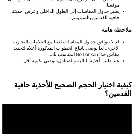
موقعنا.
يشير جدول المقاسات إلى الطول الداخلي وعرض أحذيتنا
حافية القدمين بالسنتيمتر.
ملاحظة هامة
قد لا تتوافق جداول المقاسات لدينا مع العلامات التجارية
الأخرى. لذا نوصي باتباع الخطوات المذكورة أعلاه لتحديد
مقاس حذاء Be Lenka المناسب لك.
عند طلب أحذية الباليه والصنادل، نوصي بكمية أقل.
كيفية اختيار الحجم الصحيح للأحذية حافية
القدمين؟