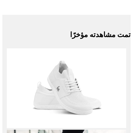
تمت مشاهدته مؤخرًا