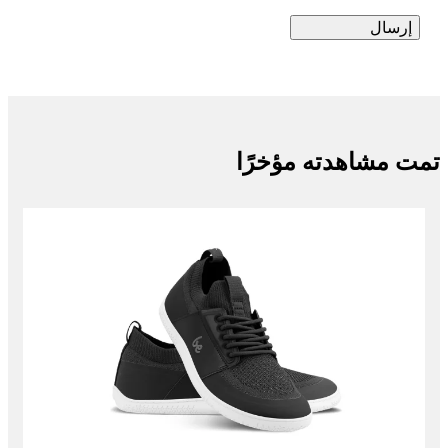
تمت مشاهدته مؤخرًا