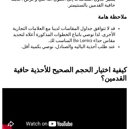
حافية القدمين بالسنتيمتر.
ملاحظة هامة
قد لا تتوافق جداول المقاسات لدينا مع العلامات التجارية
الأخرى. لذا نوصي باتباع الخطوات المذكورة أعلاه لتحديد
مقاس حذاء Be Lenka المناسب لك.
عند طلب أحذية الباليه والصنادل، نوصي بكمية أقل.
كيفية اختيار الحجم الصحيح للأحذية حافية
القدمين؟