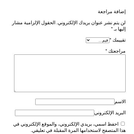
إضافة مراجعة
لن يتم نشر عنوان بريدك الإلكتروني.
الحقول الإلزامية مشار
إليها بـ
*
تقييمك
*
مراجعتك
*
الاسم
البريد الإلكتروني
احفظ اسمي، بريدي الإلكتروني، والموقع الإلكتروني في
هذا المتصفح لاستخدامها المرة المقبلة في تعليقي.