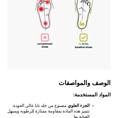
الوصف والمواصفات
المواد المستخدمة:
الجزء العلوي
مصنوع من جلد نابا عالي الجودة.
تتميز هذه المادة بمقاومة ممتازة للرطوبة ويسهل
العناية بها