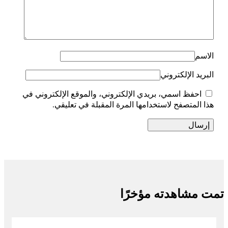
الاسم
البريد الإلكتروني
احفظ اسمي، بريدي الإلكتروني، والموقع الإلكتروني في
هذا المتصفح لاستخدامها المرة المقبلة في تعليقي.
تمت مشاهدته مؤخرًا