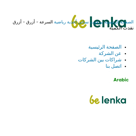
الصفحة الرئيسية
بيرفوت
نسائي
أحذية رياضية
السرعة - أزرق - أزرق
نفدت الكمية
الصفحة الرئيسية
عن الشركة
شراكات بين الشركات
اتصل بنا
Arabic