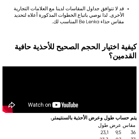
قد لا تتوافق جداول المقاسات لدينا مع العلامات التجارية
الأخرى. لذا نوصي باتباع الخطوات المذكورة أعلاه لتحديد
مقاس حذاء Be Lenka المناسب لك.
كيفية اختيار الحجم الصحيح للأحذية حافية
القدمين؟
يتم حساب طول وعرض الأحذية بالسنتيمتر.
مقاس
عرض
طول
23,1
9,5
36