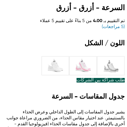
السرعة - أزرق - أزرق
تم التقييم بـ
4.00
من 5 بناءً على تقييم
5
عملاء
(
5
مراجعات)
اللون / الشكل
طلب شراكة بين الشركات
جدول المقاسات - السرعة
يشير جدول المقاسات إلى الطول الداخلي وعرض الحذاء
بالسنتيمتر. عند اختيار مقاس الحذاء، من الضروري مراعاة جوانب
أخرى بالإضافة إلى جدول مقاسات الحذاء (فيزيولوجيا القدم -