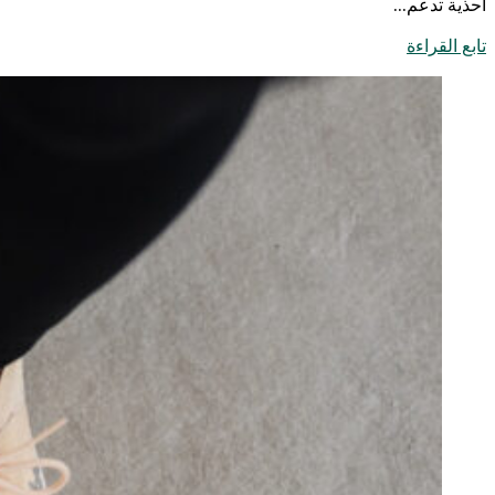
أحذية تدعم...
تابع القراءة