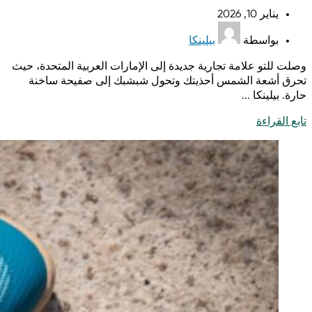
يناير 10, 2026
بواسطة
بيلينكا
وصلت للتو علامة تجارية جديدة إلى الإمارات العربية المتحدة، حيث
تحرق أشعة الشمس أحذيتك وتحول شبشبك إلى صفيحة ساخنة
حارة. بيلينكا ...
تابع القراءة