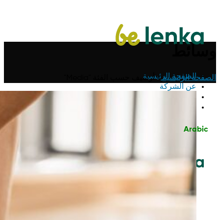
وسائط
الصفحة الرئيسية
الصفحة الرئيسية
»
أرشيف حسب الفئة "Media"
عن الشركة
شراكات بين الشركات
اتصل بنا
Arabic