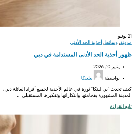
21
يونيو
مدونة
,
وسائط
,
أحذية الحد الأدنى
ظهور أحذية الحد الأدنى المستدامة في دبي
يناير 10, 2026
بواسطة
بيلينكا
كيف تحدث "بي لينكا" ثورة في عالم الأحذية لجميع أفراد العائلة دبي،
المدينة المشهورة بفخامتها وابتكاراتها وتفكيرها المستقبلي ...
تابع القراءة