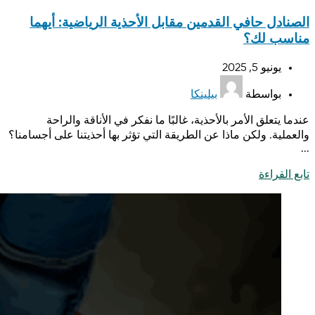
الصنادل حافي القدمين مقابل الأحذية الرياضية: أيهما
مناسب لك؟
يونيو 5, 2025
بواسطة
بيلينكا
عندما يتعلق الأمر بالأحذية، غالبًا ما نفكر في الأناقة والراحة
والعملية. ولكن ماذا عن الطريقة التي تؤثر بها أحذيتنا على أجسامنا؟
...
تابع القراءة