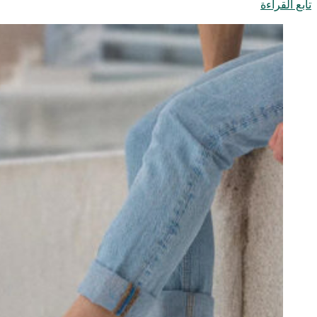
تابع القراءة