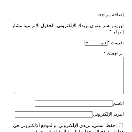
إضافة مراجعة
لن يتم نشر عنوان بريدك الإلكتروني.
الحقول الإلزامية مشار
إليها بـ
*
تقييمك
*
مراجعتك
*
الاسم
البريد الإلكتروني
احفظ اسمي، بريدي الإلكتروني، والموقع الإلكتروني في