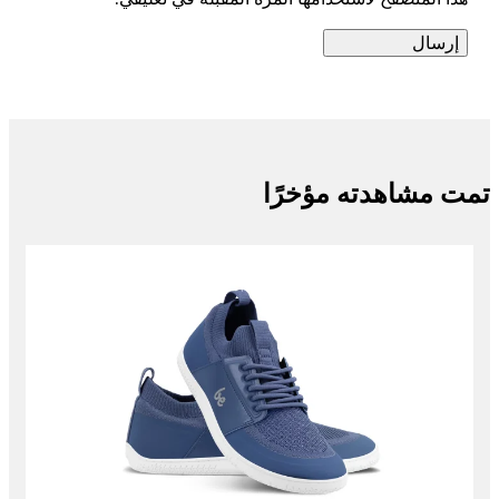
هذا المتصفح لاستخدامها المرة المقبلة في تعليقي.
تمت مشاهدته مؤخرًا