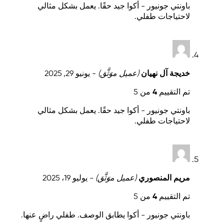
باونتي جونيور - أكوا جيد حقًا. يعمل بشكل مثالي
لاحتياجات طفلي.
خديجة آل نهيان
(عميل موَثَّق)
-
يونيو 29, 2025
تم التقييم
4
من 5
باونتي جونيور - أكوا جيد حقًا. يعمل بشكل مثالي
لاحتياجات طفلي.
مريم المنصوري
(عميل موَثَّق)
-
يوليو 19، 2025
تم التقييم
4
من 5
باونتي جونيور - أكوا يطابق الوصف. طفلي راضٍ عنها.