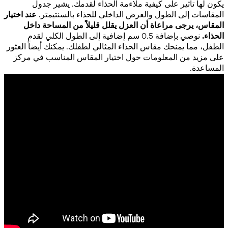
يكون لها تأثير على كيفية ملاءمة الحذاء لقدمك. يشير جدول
المقاسات إلى الطول والعرض الداخلي للحذاء بالسنتيمتر.
عند اختيار
المقاس، يرجى مراعاة أن العزل يقلل قليلاً من المساحة داخل
الحذاء.
نوصي بإضافة 0.5 سم إضافية إلى الطول الكلي لقدم
الطفل، مما يمنحك مقاس الحذاء المثالي لطفلك. يمكنك أيضاً العثور
على مزيد من المعلومات حول اختيار المقاس المناسب في مركز
المساعدة.