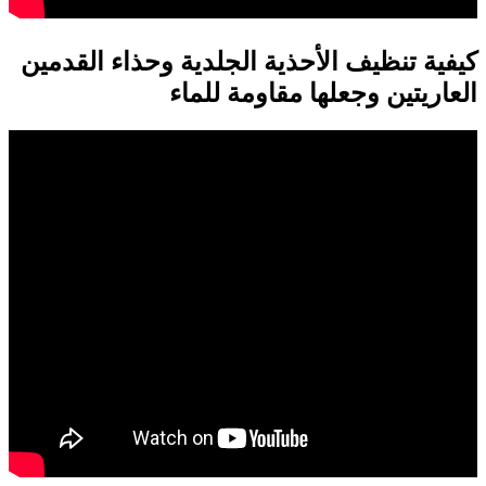
كيفية تنظيف الأحذية الجلدية وحذاء القدمين
العاريتين وجعلها مقاومة للماء