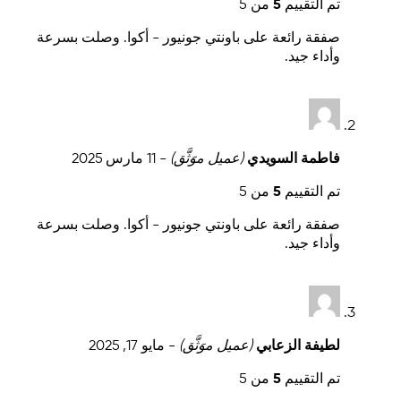
تم التقييم
5
من 5
صفقة رائعة على باونتي جونيور - أكوا. وصلت بسرعة
وأداء جيد.
فاطمة السويدي
(عميل موَثَّق)
-
11 مارس 2025
تم التقييم
5
من 5
صفقة رائعة على باونتي جونيور - أكوا. وصلت بسرعة
وأداء جيد.
لطيفة الزعابي
(عميل موَثَّق)
-
مايو 17, 2025
تم التقييم
5
من 5