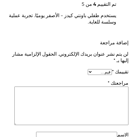
تم التقييم
4
من 5
يستخدم طفلي باونتي كيدز - الأصفر يوميًا. تجربة عملية
وسلسة للغاية.
إضافة مراجعة
لن يتم نشر عنوان بريدك الإلكتروني.
الحقول الإلزامية مشار
إليها بـ
*
تقييمك
*
مراجعتك
*
الاسم