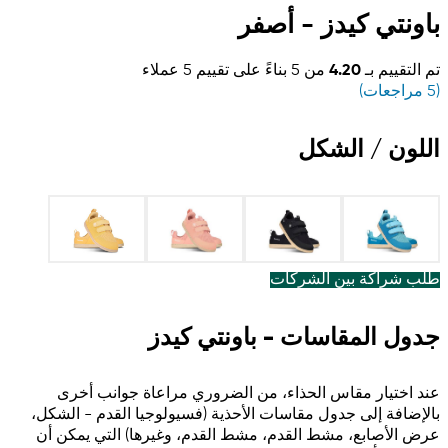
باونتي كيدز - أصفر
تم التقييم بـ
4.20
من 5 بناءً على تقييم
5
عملاء
(
5
مراجعات)
اللون / الشكل
طلب شراكة بين الشركات
جدول المقاسات - باونتي كيدز
عند اختيار مقاس الحذاء، من الضروري مراعاة جوانب أخرى
بالإضافة إلى جدول مقاسات الأحذية (فسيولوجيا القدم - الشكل،
عرض الأصابع، مشط القدم، مشط القدم، وغيرها) التي يمكن أن