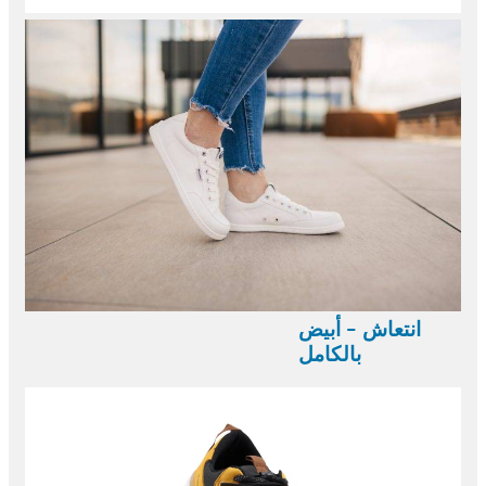
انتعاش - أبيض
بالكامل