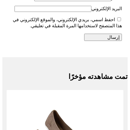
البريد الإلكتروني
احفظ اسمي، بريدي الإلكتروني، والموقع الإلكتروني في
هذا المتصفح لاستخدامها المرة المقبلة في تعليقي.
تمت مشاهدته مؤخرًا