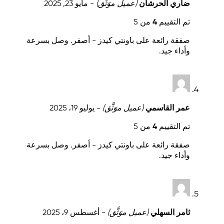
ضاري الحرشان
(عميل موَثَّق)
-
مايو 23, 2025
تم التقييم
4
من 5
صفقة رائعة على باونتي كيدز - أصفر. وصل بسرعة
وأداء جيد.
عمر القاسمي
(عميل موَثَّق)
-
يوليو 19، 2025
تم التقييم
4
من 5
صفقة رائعة على باونتي كيدز - أصفر. وصل بسرعة
وأداء جيد.
ثامر السهلي
(عميل موَثَّق)
-
أغسطس 9، 2025