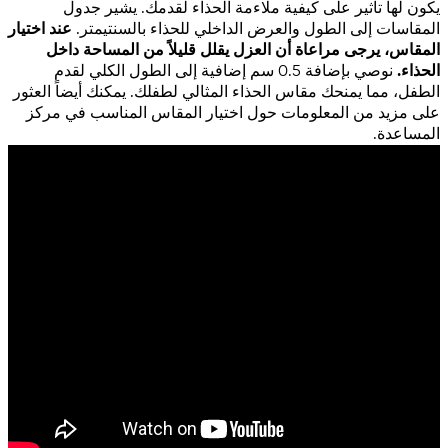
يكون لها تأثير على كيفية ملاءمة الحذاء لقدمك. يشير جدول
المقاسات إلى الطول والعرض الداخلي للحذاء بالسنتيمتر.
عند اختيار
المقاس، يرجى مراعاة أن العزل يقلل قليلاً من المساحة داخل
الحذاء.
نوصي بإضافة 0.5 سم إضافية إلى الطول الكلي لقدم
الطفل، مما يمنحك مقاس الحذاء المثالي لطفلك. يمكنك أيضاً العثور
على مزيد من المعلومات حول اختيار المقاس المناسب في مركز
المساعدة.