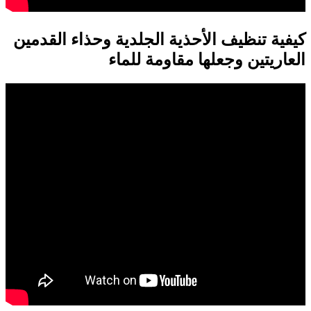
كيفية تنظيف الأحذية الجلدية وحذاء القدمين
العاريتين وجعلها مقاومة للماء