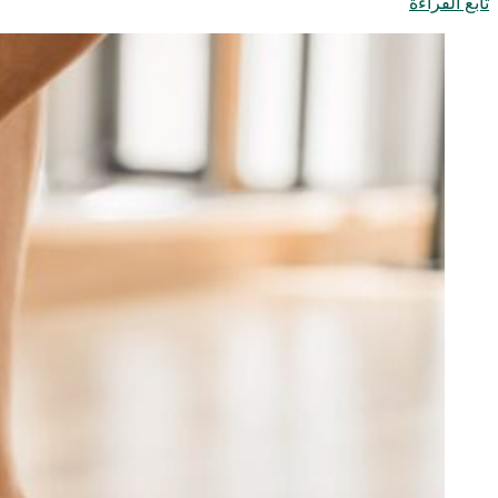
تابع القراءة