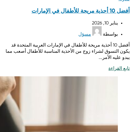
أفضل 10 أحذية مريحة للأطفال في الإمارات
يناير 10, 2026
بواسطة
مسؤل
أفضل 10 أحذية مريحة للأطفال في الإمارات العربية المتحدة قد
يكون التسوق لشراء زوج من الأحذية المناسبة للأطفال أصعب مما
يبدو عليه الأمر...
تابع القراءة