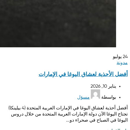
24
يوليو
مدونة
أفضل الأحذية لعشاق اليوغا في الإمارات
يناير 10, 2026
بواسطة
مسؤل
أفضل أحذية لعشاق اليوغا في الإمارات العربية المتحدة (4 بيلينكا)
تجتاح اليوغا الآن دولة الإمارات العربية المتحدة من خلال دروس
اليوغا في الصباح في صحراء دو...