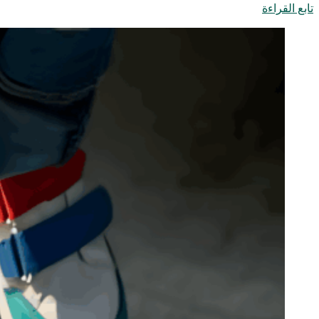
تابع القراءة