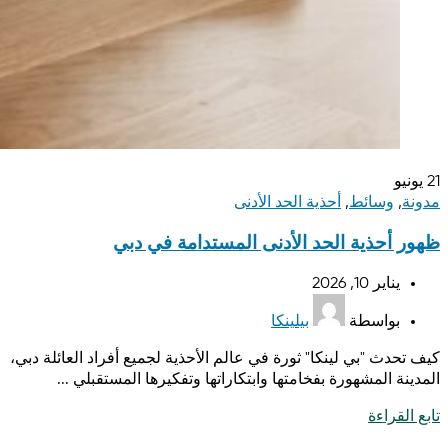
21
يونيو
مدونة
,
وسائط
,
أحذية الحد الأدنى
ظهور أحذية الحد الأدنى المستدامة في دبي
يناير 10, 2026
بواسطة
بيلينكا
كيف تحدث "بي لينكا" ثورة في عالم الأحذية لجميع أفراد العائلة دبي،
المدينة المشهورة بفخامتها وابتكاراتها وتفكيرها المستقبلي ...
تابع القراءة