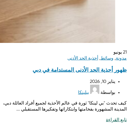
21
يونيو
مدونة
,
وسائط
,
أحذية الحد الأدنى
ظهور أحذية الحد الأدنى المستدامة في دبي
يناير 10, 2026
بواسطة
بيلينكا
كيف تحدث "بي لينكا" ثورة في عالم الأحذية لجميع أفراد العائلة دبي،
المدينة المشهورة بفخامتها وابتكاراتها وتفكيرها المستقبلي ...
تابع القراءة